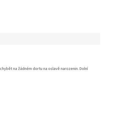
y chybět na žádném dortu na oslavě narozenin. Dolní