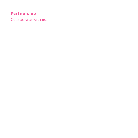
Partnership
Collaborate with us.