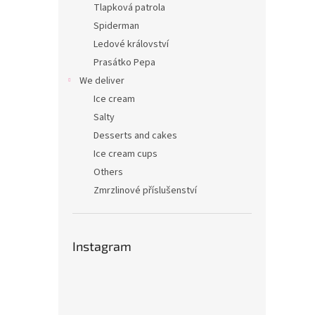
Tlapková patrola
Spiderman
Ledové království
Prasátko Pepa
We deliver
Ice cream
Salty
Desserts and cakes
Ice cream cups
Others
Zmrzlinové příslušenství
Instagram